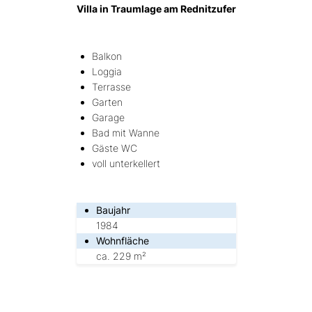
Villa in Traumlage am Rednitzufer
Balkon
Loggia
Terrasse
Garten
Garage
Bad mit Wanne
Gäste WC
voll unterkellert
Baujahr
1984
Wohnfläche
ca. 229 m²