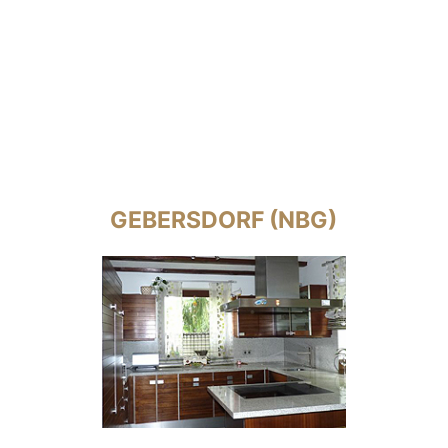
GEBERSDORF (NBG)