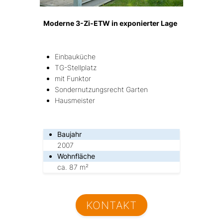
Moderne 3-Zi-ETW in exponierter Lage
Einbauküche
TG-Stellplatz
mit Funktor
Sondernutzungsrecht Garten
Hausmeister
Baujahr
2007
Wohnfläche
ca. 87 m²
KONTAKT