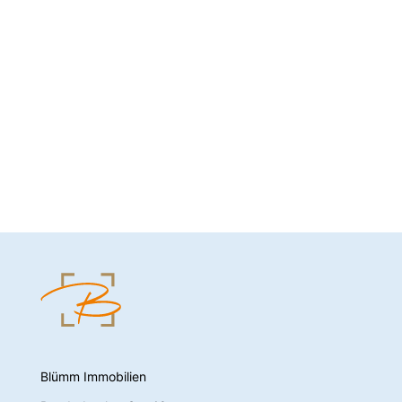
Blümm Immobilien